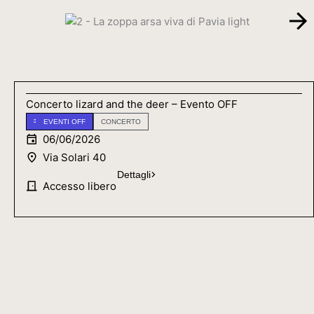
Concerto lizard and the deer – Evento OFF
EVENTI OFF
CONCERTO
06/06/2026
Via Solari 40
Dettagli
Accesso libero