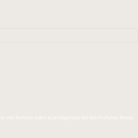
o che fornisce indizi al protagonista del film Profondo Rosso.