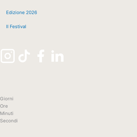
Edizione 2026
Il Festival
Giorni
Ore
Minuti
Secondi