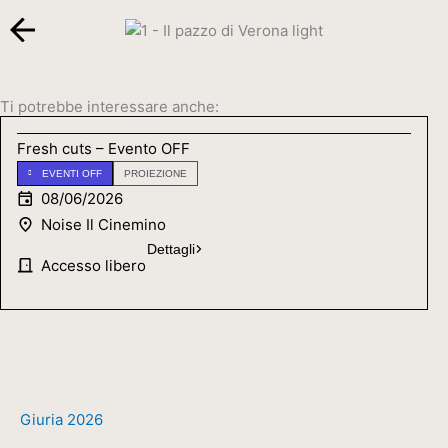
Ti potrebbe interessare anche:
Fresh cuts – Evento OFF
EVENTI OFF
PROIEZIONE
08/06/2026
Noise Il Cinemino
Dettagli
Accesso libero
Giuria 2026