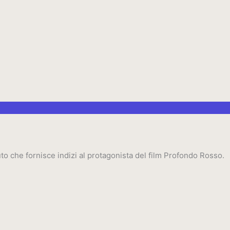
o che fornisce indizi al protagonista del film Profondo Rosso.