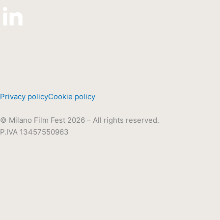
Privacy policy
Cookie policy
© Milano Film Fest 2026 – All rights reserved.
P.IVA 13457550963