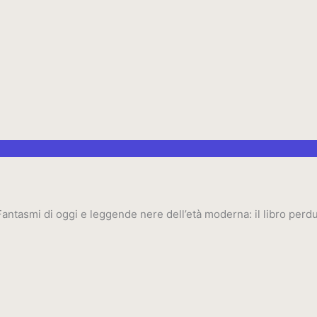
ntasmi di oggi e leggende nere dell’età moderna: il libro perdut