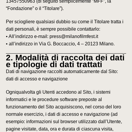
13457550963 (di seguito semplicemente “MFF”, la
“Fondazione” o il “Titolare”).
Per sciogliere qualsiasi dubbio su come il Titolare tratta i
dati personali, è sempre possibile contattarlo:
• All’indirizzo e-mail: press@milanofilmfest.it
• all’indirizzo in Via G. Boccaccio, 4 – 20123 Milano.
2. Modalità di raccolta dei dati
e tipologie di dati trattati
Dati di navigazione raccolti automaticamente dal Sito:
dati di accesso e navigazione
Ogniqualvolta gli Utenti accedono al Sito, i sistemi
informatici e le procedure software preposte al
funzionamento del Sito acquisiscono, nel corso del loro
normale esercizio, i dati di accesso e navigazione (ad
esempio: informazioni sul browser utilizzato dall’Utente,
pagine visitate, data, ora e durata di ciascuna visita,