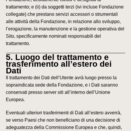
trattamento; e (ii) da soggetti terzi (ivi incluse Fondazione
collegate) che prestano servizi accessori o strumentali
alle attività della Fondazione, in relazione allo sviluppo,
l’erogazione, la manutenzione e la gestione operativa del
Sito, specificamente nominati responsabili del
trattamento.
5. Luogo del trattamento e
trasferimento all’estero dei
Dati
Il trattamento dei Dati dell’Utente avrà luogo presso la
sopraindicata sede della Fondazione, e i Dati saranno
conservati presso server siti all’interno dell’Unione
Europea.
Eventuali ulteriori trasferimenti di Dati all’estero avverrà,
se verso Paesi che non beneficiano di una decisione di
adeguatezza della Commissione Europea e che, quindi,