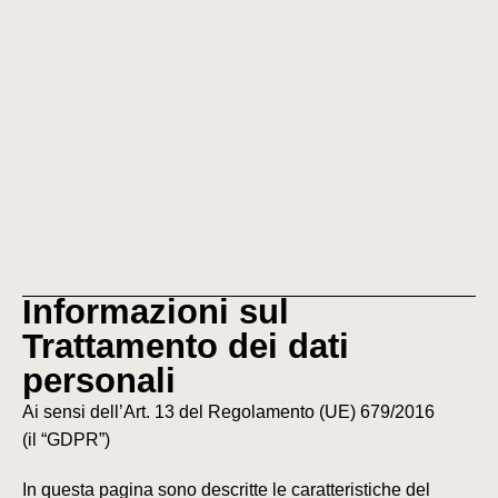
Informazioni sul
Trattamento dei dati
personali
Ai sensi dell’Art. 13 del Regolamento (UE) 679/2016
(il
“GDPR”)
In questa pagina sono descritte le caratteristiche del