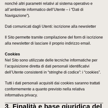
nonché altri parametri relativi al sistema operativo e
all’ambiente informatico dell’Utente – i “
Dati di
Navigazione”
).
Dati comunicati dagli Utenti: iscrizione alla newsletter
Il Sito permette tramite compilazione del form di iscrizione
alla newsletter di lasciare il proprio indirizzo email.
Cookies
Nel Sito sono utilizzate delle tecniche informatiche per
l’acquisizione diretta di dati personali identificativi
dell’Utente consistenti in “stringhe di codice”: i “cookies”.
Tutti i dati personali acquisiti dai cookies saranno trattati
conformemente a quanto previsto nella relativa
informativa privacy.
3. Finalità e base giuridica del