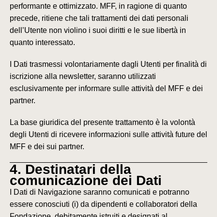
performante e ottimizzato. MFF, in ragione di quanto
precede, ritiene che tali trattamenti dei dati personali
dell’Utente non violino i suoi diritti e le sue libertà in
quanto interessato.
I Dati trasmessi volontariamente dagli Utenti per finalità di
iscrizione alla newsletter, saranno utilizzati
esclusivamente per informare sulle attività del MFF e dei
partner.
La base giuridica del presente trattamento è la volontà
degli Utenti di ricevere informazioni sulle attività future del
MFF e dei sui partner.
4. Destinatari della
comunicazione dei Dati
I Dati di Navigazione saranno comunicati e potranno
essere conosciuti (i) da dipendenti e collaboratori della
Fondazione, debitamente istruiti e designati al