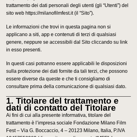
trattamento dei dati personali degli utenti (gli “
Utenti
”) del
sito web https://milanofilmfest.it (il “
Sito
”).
Le informazioni che trovi in questa pagina non si
applicano a siti, app e contenuti di terzi di qualsiasi
genere, neppure se accessibili dal Sito cliccando su link
in esso presenti.
In questi casi potranno essere applicabili le disposizioni
sulla protezione dei dati fornite da tali terzi, che possono
essere diverse da queste e che ti consigliamo di
consultare prima della comunicazione di qualsiasi dato.
1. Titolare del trattamento e
dati di contatto del Titolare
Ai fini di cui alla presente informativa, titolare del
trattamento è l’impresa sociale Fondazione Milano Film
Fest – Via G. Boccaccio, 4 – 20123 Milano, Italia, P.IVA