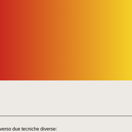
averso due tecniche diverse: