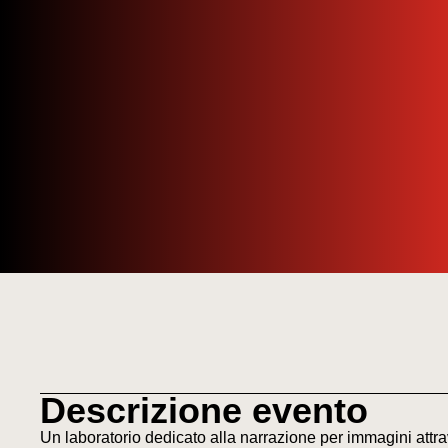
Descrizione evento
Un laboratorio dedicato alla narrazione per immagini attr