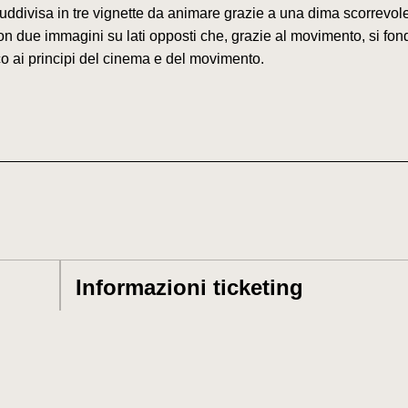
uddivisa in tre vignette da animare grazie a una dima scorrevole
 con due immagini su lati opposti che, grazie al movimento, si f
o ai principi del cinema e del movimento.
Informazioni ticketing