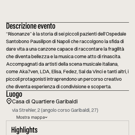
Descrizione evento
“Risonanze” è la storia di sei piccoli pazienti dell’Ospedale
Santobono Pausilipon di Napoli che raccolgono la sfida di
dare vita a una canzone capace di raccontare la fragilità
che diventa bellezza e la musica come atto di rinascita.
Accompagnati da artisti della scena musicale italiana,
come Aka7ven, LDA, Elisa, Fedez, Sal da Vinci e tanti altri, i
piccoli protagonisti intraprendono un percorso creativo
che diventa esperienza di condivisione e scoperta.
Luogo
Casa di Quartiere Garibaldi
via Strehler, 2 (angolo corso Garibaldi, 27)
mappa
Highlights