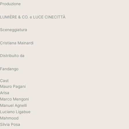
Produzione
LUMIÈRE & CO. e LUCE CINECITTÀ
Sceneggiatura
Cristiana Mainardi
Distribuito da
Fandango
Cast
Mauro Pagani
Arisa
Marco Mengoni
Manuel Agnelli
Luciano Ligabue
Mahmood
Silvia Posa