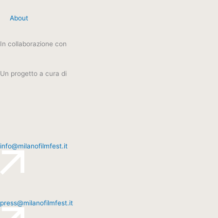
About
In collaborazione con
Un progetto a cura di
info@milanofilmfest.it
press@milanofilmfest.it