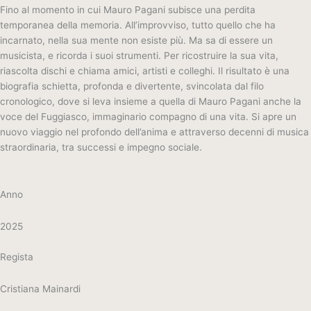
Fino al momento in cui Mauro Pagani subisce una perdita
temporanea della memoria. All’improvviso, tutto quello che ha
incarnato, nella sua mente non esiste più. Ma sa di essere un
musicista, e ricorda i suoi strumenti. Per ricostruire la sua vita,
riascolta dischi e chiama amici, artisti e colleghi. Il risultato è una
biografia schietta, profonda e divertente, svincolata dal filo
cronologico, dove si leva insieme a quella di Mauro Pagani anche la
voce del Fuggiasco, immaginario compagno di una vita. Si apre un
nuovo viaggio nel profondo dell’anima e attraverso decenni di musica
straordinaria, tra successi e impegno sociale.
Anno
2025
Regista
Cristiana Mainardi