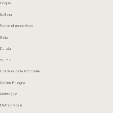
Lingua
Italiano
Paese di produzione
Italia
Durata
96 min
Direttore della fotografia
Sabina Bologna
Montaggio
Matteo Mossi