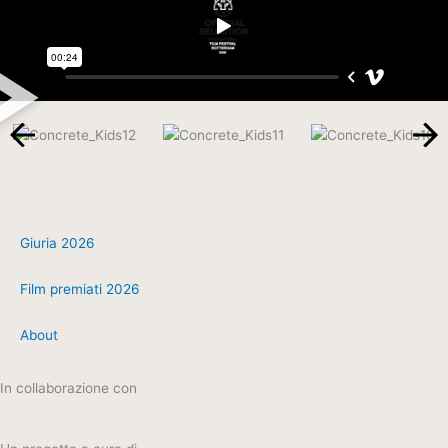
Giuria 2026
Film premiati 2026
About
In collaborazione con