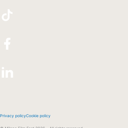
Privacy policy
Cookie policy