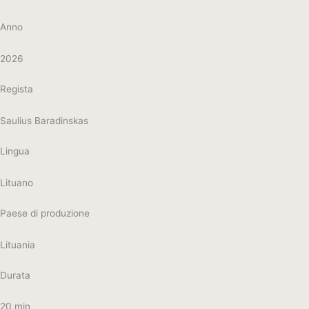
Anno
2026
Regista
Saulius Baradinskas
Lingua
Lituano
Paese di produzione
Lituania
Durata
20 min