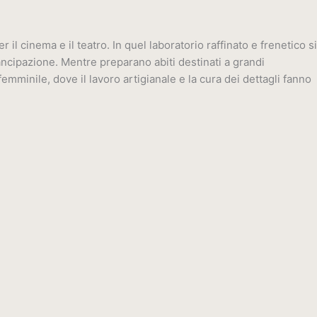
 cinema e il teatro. In quel laboratorio raffinato e frenetico si
mancipazione. Mentre preparano abiti destinati a grandi
emminile, dove il lavoro artigianale e la cura dei dettagli fanno