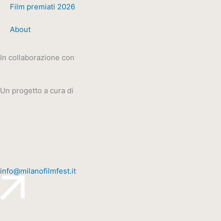
Film premiati 2026
About
In collaborazione con
Un progetto a cura di
info@milanofilmfest.it