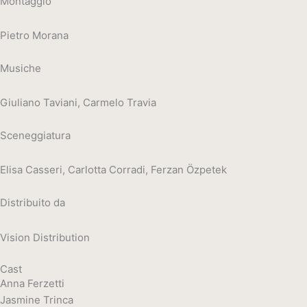
Montaggio
Pietro Morana
Musiche
Giuliano Taviani, Carmelo Travia
Sceneggiatura
Elisa Casseri, Carlotta Corradi, Ferzan Özpetek
Distribuito da
Vision Distribution
Cast
Anna Ferzetti
Jasmine Trinca