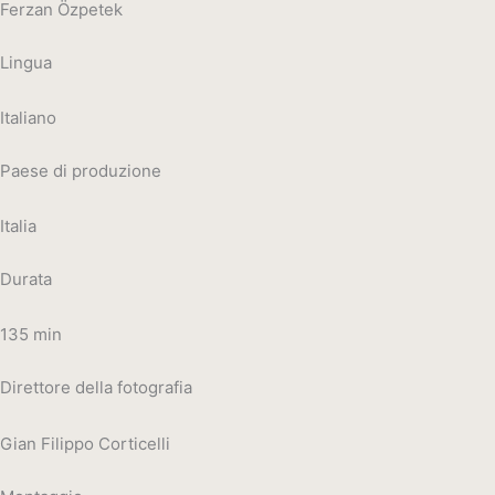
Ferzan Özpetek
Lingua
Italiano
Paese di produzione
Italia
Durata
135 min
Direttore della fotografia
Gian Filippo Corticelli