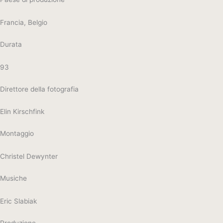
Francia, Belgio
Durata
93
Direttore della fotografia
Elin Kirschfink
Montaggio
Christel Dewynter
Musiche
Eric Slabiak