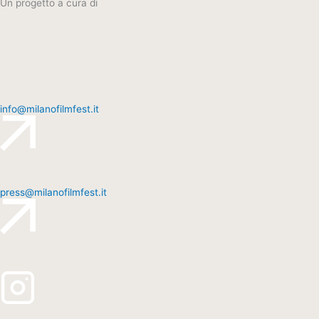
Un progetto a cura di
info@milanofilmfest.it
press@milanofilmfest.it