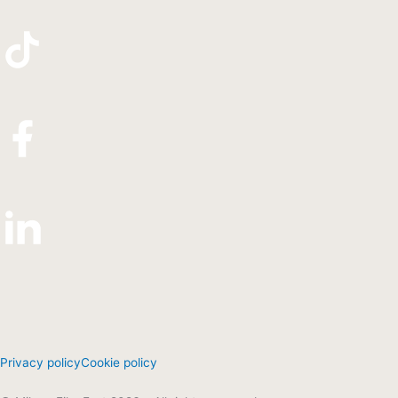
Privacy policy
Cookie policy