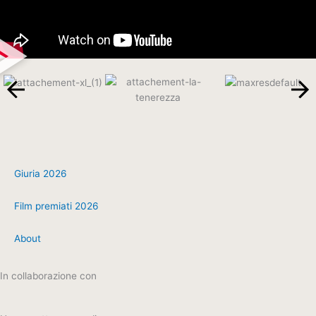
Giuria 2026
Film premiati 2026
About
In collaborazione con