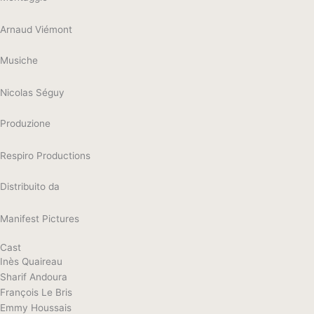
Arnaud Viémont
Musiche
Nicolas Séguy
Produzione
Respiro Productions
Distribuito da
Manifest Pictures
Cast
Inès Quaireau
Sharif Andoura
François Le Bris
Emmy Houssais