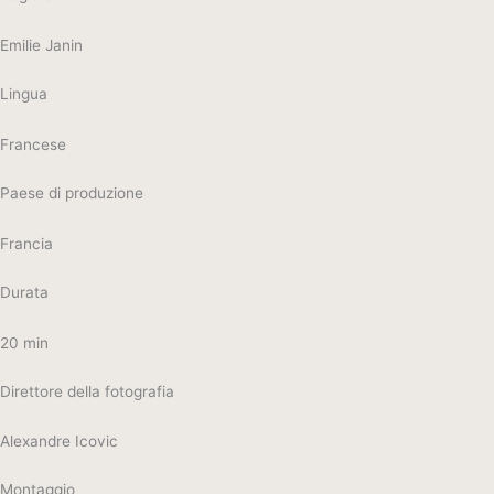
Emilie Janin
Lingua
Francese
Paese di produzione
Francia
Durata
20 min
Direttore della fotografia
Alexandre Icovic
Montaggio