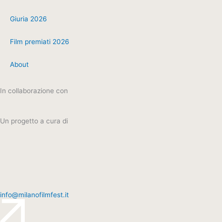
Giuria 2026
Film premiati 2026
About
In collaborazione con
Un progetto a cura di
info@milanofilmfest.it