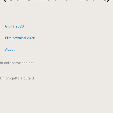
Giuria 2026
Film premiati 2026
About
In collaborazione con
Un progetto a cura di