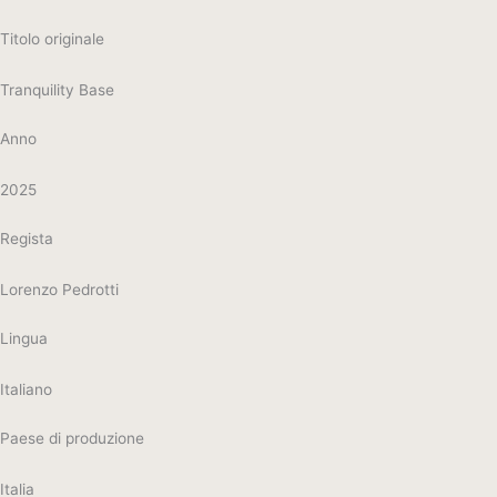
Titolo originale
Tranquility Base
Anno
2025
Regista
Lorenzo Pedrotti
Lingua
Italiano
Paese di produzione
Italia