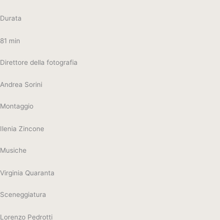
Durata
81 min
Direttore della fotografia
Andrea Sorini
Montaggio
Ilenia Zincone
Musiche
Virginia Quaranta
Sceneggiatura
Lorenzo Pedrotti