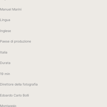
Manuel Marini
Lingua
Inglese
Paese di produzione
Italia
Durata
19 min
Direttore della fotografia
Edoardo Carlo Bolli
Montaggio