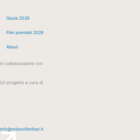
Giuria 2026
Film premiati 2026
About
In collaborazione con
Un progetto a cura di
info@milanofilmfest.it