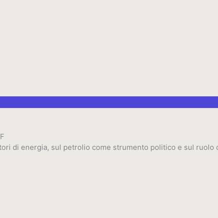
FF
ori di energia, sul petrolio come strumento politico e sul ruolo de