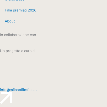
Film premiati 2026
About
In collaborazione con
Un progetto a cura di
info@milanofilmfest.it