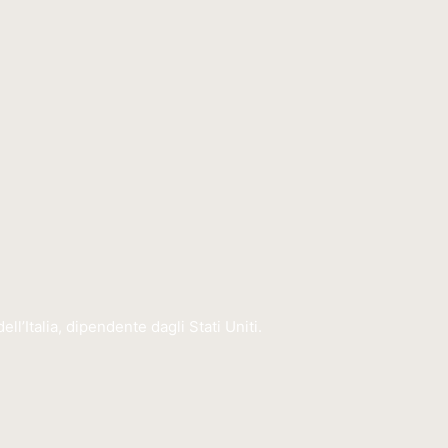
ll’Italia, dipendente dagli Stati Uniti.