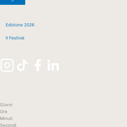
Edizione 2026
Il Festival
Giorni
Ore
Minuti
Secondi