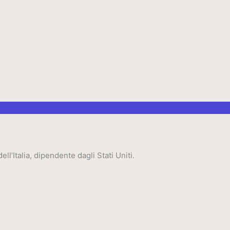
ll’Italia, dipendente dagli Stati Uniti.