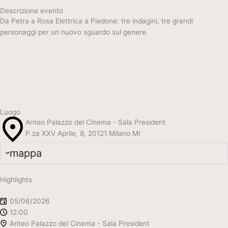
Descrizione evento
Da Petra a Rosa Elettrica a Piedone: tre indagini, tre grandi
personaggi per un nuovo sguardo sul genere.
Luogo
Anteo Palazzo del Cinema - Sala President
P.za XXV Aprile, 8, 20121 Milano MI
mappa
Highlights
05/06/2026
12:00
Anteo Palazzo del Cinema - Sala President