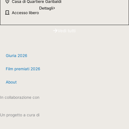
Casa di Quartiere Garibaldi
Dettagli
Accesso libero
Vedi tutti
Giuria 2026
Film premiati 2026
About
In collaborazione con
Un progetto a cura di