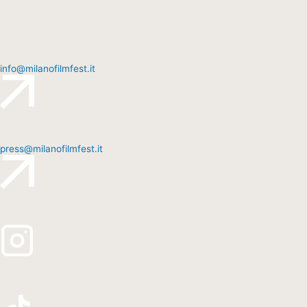
info@milanofilmfest.it
press@milanofilmfest.it