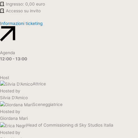
Ingresso: 0,00 euro
Accesso su invito
Informazioni ticketing
Agenda
12:00 - 13:00
Host
Attrice
Hosted by
Silvia D'Amico
Sceneggiatrice
Hosted by
Giordana Mari
Head of Commissioning di Sky Studios Italia
Hosted by