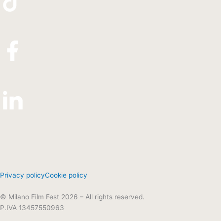
Privacy policy
Cookie policy
© Milano Film Fest 2026 – All rights reserved.
P.IVA 13457550963