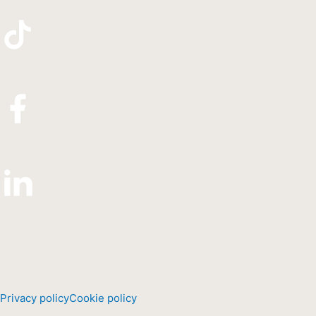
Privacy policy
Cookie policy