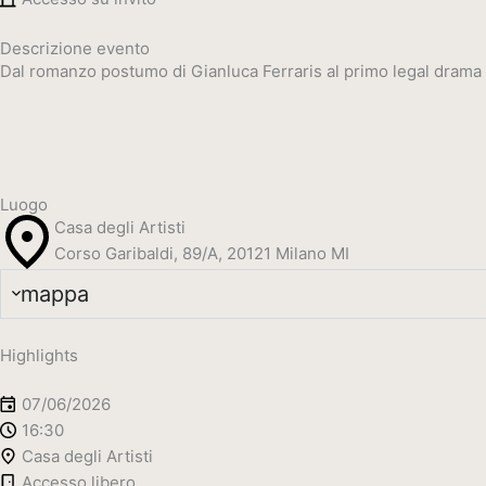
Descrizione evento
Dal romanzo postumo di Gianluca Ferraris al primo legal drama S
Luogo
Casa degli Artisti
Corso Garibaldi, 89/A, 20121 Milano MI
mappa
Highlights
07/06/2026
16:30
Casa degli Artisti
Accesso libero