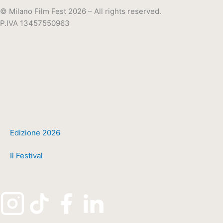
© Milano Film Fest 2026 – All rights reserved.
P.IVA 13457550963
Edizione 2026
Il Festival