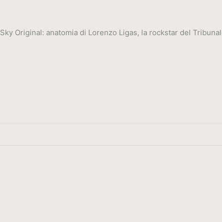
ky Original: anatomia di Lorenzo Ligas, la rockstar del Tribunal