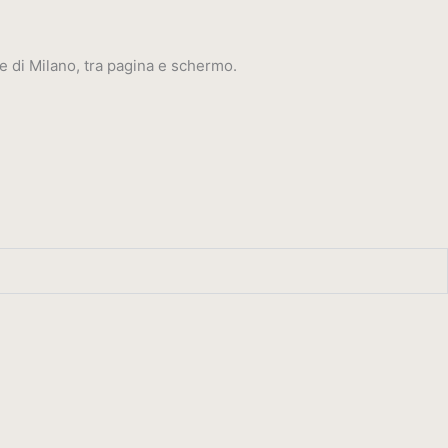
e di Milano, tra pagina e schermo.