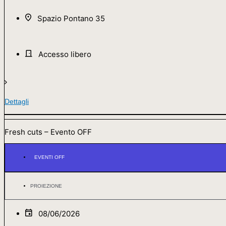
Spazio Pontano 35
Accesso libero
Dettagli
Fresh cuts – Evento OFF
EVENTI OFF
PROIEZIONE
08/06/2026