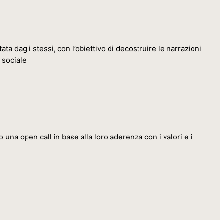
ta dagli stessi, con l’obiettivo di decostruire le narrazioni
 sociale
una open call in base alla loro aderenza con i valori e i