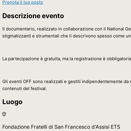
Prenota il tuo posto
Descrizione evento
Il documentario, realizzato in collaborazione con il National Ge
stigmatizzanti e strumentali che li descrivono spesso come u
La partecipazione è gratuita, ma la registrazione è obbligatoria
Gli eventi OFF sono realizzati e gestiti indipendentemente da r
contenuti del festival.
Luogo
Fondazione Fratelli di San Francesco d'Assisi ETS