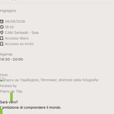
Highlights
06/06/2026
18:30
CAM Garibaldi - Sala
Accesso libero
Accesso su invito
Agenda
18:30 - 20:00
Host
Regista, filmmaker, direttore della fotografia
Hosted by
Pietro de Tilla
Sarà vero?
L’ambizione di comprendere il mondo.