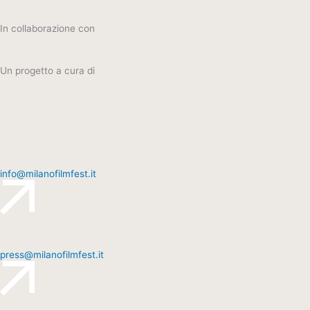
In collaborazione con
Un progetto a cura di
info@milanofilmfest.it
press@milanofilmfest.it