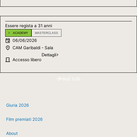
Essere regista a 31 anni
ACADEMY
MASTERCLASS
06/06/2026
CAM Garibaldi - Sala
Dettagli
Accesso libero
Vedi tutti
Giuria 2026
Film premiati 2026
About