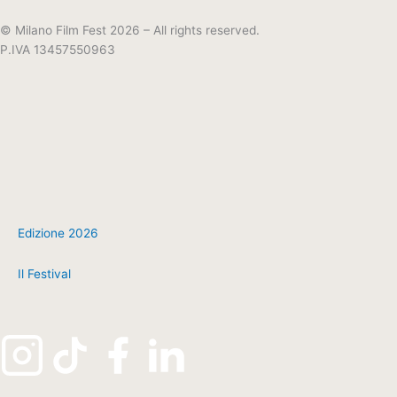
© Milano Film Fest 2026 – All rights reserved.
P.IVA 13457550963
Edizione 2026
Il Festival