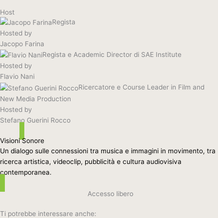
Host
Regista
Hosted by
Jacopo Farina
Regista e Academic Director di SAE Institute
Hosted by
Flavio Nani
Ricercatore e Course Leader in Film and
New Media Production
Hosted by
Stefano Guerini Rocco
Visioni Sonore
Un dialogo sulle connessioni tra musica e immagini in movimento, tra
ricerca artistica, videoclip, pubblicità e cultura audiovisiva
contemporanea.
Accesso libero
Ti potrebbe interessare anche: