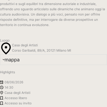
produttivi e sugli equilibri tra dimensione autoriale e industriale,
offrendo uno sguardo articolato sulle dinamiche che animano oggi la
cultura audiovisiva. Un dialogo a più voci, pensato non per offrire
risposte definitive, ma per interrogare da diverse prospettive un
territorio in continua evoluzione.
Luogo
Casa degli Artisti
Corso Garibaldi, 89/A, 20121 Milano MI
mappa
Highlights
08/06/2026
14:30
Casa degli Artisti
Accesso libero
Accesso su invito