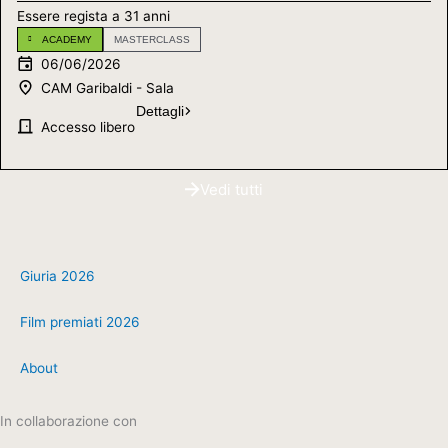
Essere regista a 31 anni
ACADEMY
MASTERCLASS
06/06/2026
CAM Garibaldi - Sala
Dettagli
Accesso libero
Vedi tutti
Giuria 2026
Film premiati 2026
About
In collaborazione con