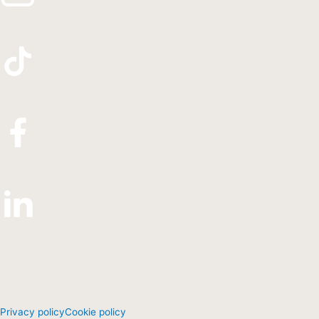
Privacy policy
Cookie policy