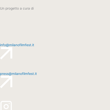
Un progetto a cura di
info@milanofilmfest.it
press@milanofilmfest.it