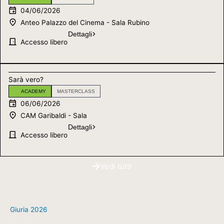
04/06/2026
Anteo Palazzo del Cinema - Sala Rubino
Dettagli
Accesso libero
Sarà vero?
ACADEMY
MASTERCLASS
06/06/2026
CAM Garibaldi - Sala
Dettagli
Accesso libero
Vedi tutti
Giuria 2026