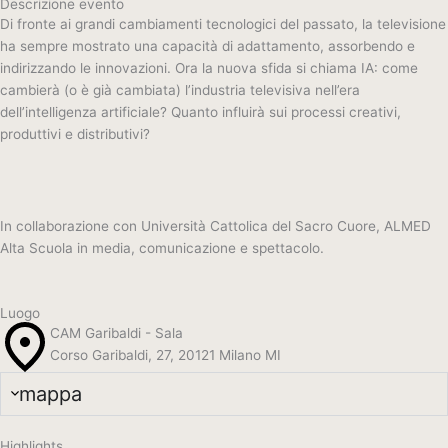
Descrizione evento
Di fronte ai grandi cambiamenti tecnologici del passato, la televisione
ha sempre mostrato una capacità di adattamento, assorbendo e
indirizzando le innovazioni. Ora la nuova sfida si chiama IA: come
cambierà (o è già cambiata) l’industria televisiva nell’era
dell’intelligenza artificiale? Quanto influirà sui processi creativi,
produttivi e distributivi?
In collaborazione con Università Cattolica del Sacro Cuore, ALMED
Alta Scuola in media, comunicazione e spettacolo.
Luogo
CAM Garibaldi - Sala
Corso Garibaldi, 27, 20121 Milano MI
mappa
Highlights