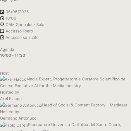
06/06/2026
10:00
CAM Garibaldi - Sala
Accesso libero
Accesso su invito
Agenda
10:00 - 11:30
Host
Media Expert, Progettatore e Curatore Scientifico del
Course Executive AI for the Media Industry
Hosted by
Axel Fiacco
Head of Social & Content Factory – Mediaset
Hosted by
Germano Antonucci
Ricercatore Università Cattolica del Sacro Cuore,