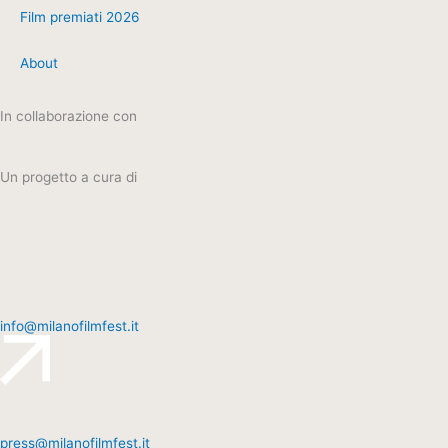
Film premiati 2026
About
In collaborazione con
Un progetto a cura di
info@milanofilmfest.it
press@milanofilmfest.it