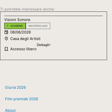
Ti potrebbe interessare anche:
Visioni Sonore
ACADEMY
MASTERCLASS
08/06/2026
Casa degli Artisti
Dettagli
Accesso libero
Giuria 2026
Film premiati 2026
About