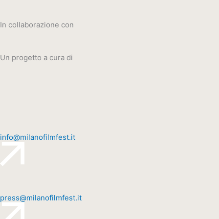
In collaborazione con
Un progetto a cura di
info@milanofilmfest.it
press@milanofilmfest.it