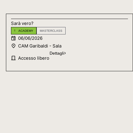
Sarà vero?
ACADEMY
MASTERCLASS
06/06/2026
CAM Garibaldi - Sala
Dettagli
Accesso libero