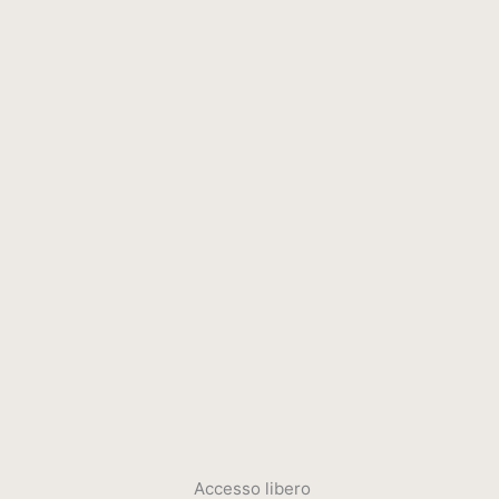
Accesso libero