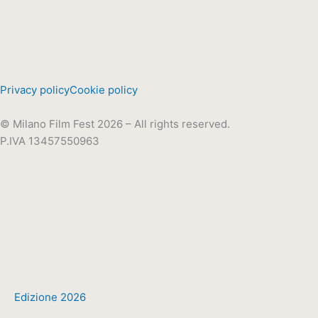
Privacy policy
Cookie policy
© Milano Film Fest 2026 – All rights reserved.
P.IVA 13457550963
Edizione 2026