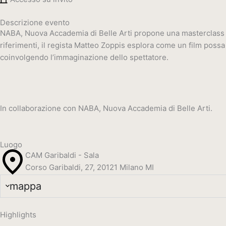
Descrizione evento
NABA, Nuova Accademia di Belle Arti propone una masterclass ded
riferimenti, il regista Matteo Zoppis esplora come un film poss
coinvolgendo l’immaginazione dello spettatore.
In collaborazione con
NABA, Nuova Accademia di Belle Arti.
Luogo
CAM Garibaldi - Sala
Corso Garibaldi, 27, 20121 Milano MI
mappa
Highlights