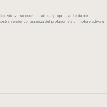
 Attraverso esempi tratti dai propri lavori e da altri
mostra, rendendo l’assenza del protagonista un motore attivo e