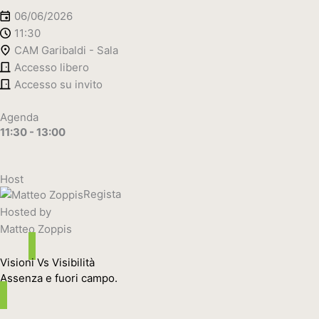
06/06/2026
11:30
CAM Garibaldi - Sala
Accesso libero
Accesso su invito
Agenda
11:30 - 13:00
Host
Regista
Hosted by
Matteo Zoppis
Visioni Vs Visibilità
Assenza e fuori campo.