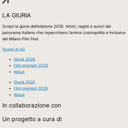
LA GIURIA
Scopri la giuria dell’edizione 2026. Attori, registi e autori del
panorama italiano che rispecchiano l’anima cosmopolita e inclusiva
del Milano Film Fest.
Scopri di più
Giuria 2026
Film premiati 2026
About
Giuria 2026
Film premiati 2026
About
In collaborazione con
Un progetto a cura di