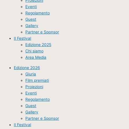
Proiezioni
Eventi
Regolamento
Guest
Gallery
Partner e Sponsor
Il Festival
Edizione 2025
Chi siamo
Area Media
Edizione 2026
Giuria
Film premiati
Proiezioni
Eventi
Regolamento
Guest
Gallery
Partner e Sponsor
Il Festival