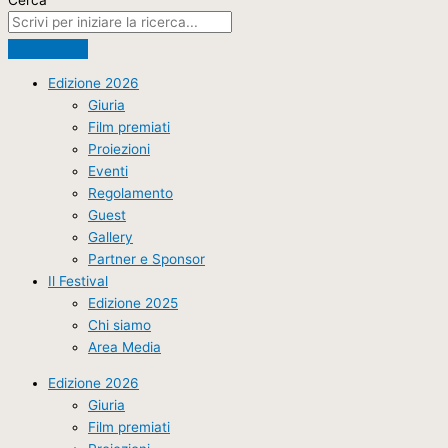
Edizione 2026
Giuria
Film premiati
Proiezioni
Eventi
Regolamento
Guest
Gallery
Partner e Sponsor
Il Festival
Edizione 2025
Chi siamo
Area Media
Edizione 2026
Giuria
Film premiati