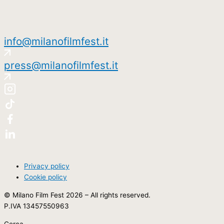
info@milanofilmfest.it
press@milanofilmfest.it
Privacy policy
Cookie policy
© Milano Film Fest 2026 – All rights reserved.
P.IVA 13457550963
Cerca