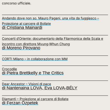
concorso ufficiale.
Andando dove non so. Mauro Pagani, una vita da fuggiasco –
Proiezione al carcere di Bollate
di Cristiana Mainardi
Concerti d’Oriente: documentario della Filarmonica della Scala e
incontro con direttore Myung-Whun Chung
di Moreno Pirovano
CORTI Milano – in collaborazione con MM
Crocodile
di Pietra Brettkelly e The Critics
Dear Ancestor – Visioni di pace
di Nantenaina LOVA, Eva LOVA-BÉLY
Diamanti – Proiezione al carcere di Bollate
di Ferzan Özpetek