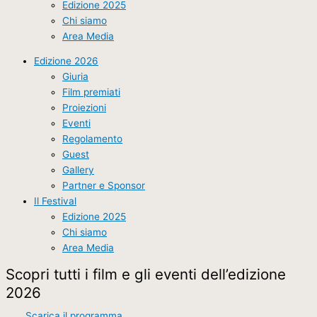
Edizione 2025
Chi siamo
Area Media
Edizione 2026
Giuria
Film premiati
Proiezioni
Eventi
Regolamento
Guest
Gallery
Partner e Sponsor
Il Festival
Edizione 2025
Chi siamo
Area Media
Scopri tutti i film e gli eventi dell’edizione
2026
Scarica il programma